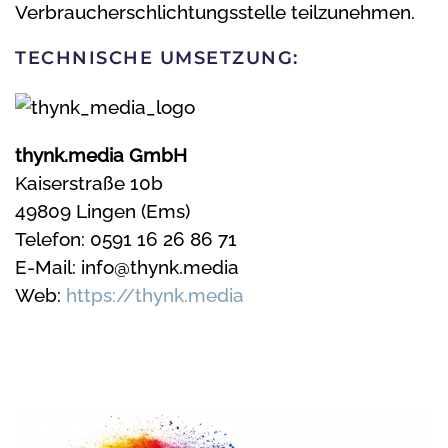
Verbraucherschlichtungsstelle teilzunehmen.
TECHNISCHE UMSETZUNG:
thynk.media GmbH
Kaiserstraße 10b
49809 Lingen (Ems)
Telefon: 0591 16 26 86 71
E-Mail: info@thynk.media
Web:
https://thynk.media