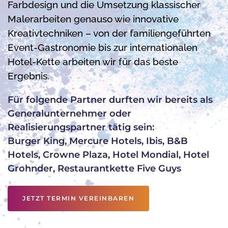
Farbdesign und die Umsetzung klassischer
Malerarbeiten genauso wie innovative
Kreativtechniken – von der familiengeführten
Event-Gastronomie bis zur internationalen
Hotel-Kette arbeiten wir für das beste
Ergebnis.
Für folgende Partner durften wir bereits als
Generalunternehmer oder
Realisierungspartner tätig sein:
Burger King, Mercure Hotels, Ibis, B&B
Hotels, Crowne Plaza, Hotel Mondial, Hotel
Grohnder, Restaurantkette Five Guys
JETZT TERMIN VEREINBAREN