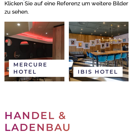
Klicken Sie auf eine Referenz um weitere Bilder
zu sehen.
MERCURE
HOTEL
IBIS HOTEL
HANDEL &
LADENBAU