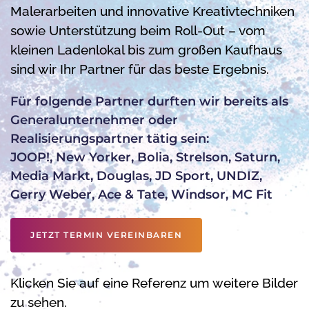
Malerarbeiten und innovative Kreativtechniken
sowie Unterstützung beim Roll-Out – vom
kleinen Ladenlokal bis zum großen Kaufhaus
sind wir Ihr Partner für das beste Ergebnis.
Für folgende Partner durften wir bereits als
Generalunternehmer oder
Realisierungspartner tätig sein:
JOOP!, New Yorker, Bolia, Strelson, Saturn,
Media Markt, Douglas, JD Sport, UNDIZ,
Gerry Weber, Ace & Tate, Windsor, MC Fit
JETZT TERMIN VEREINBAREN
Klicken Sie auf eine Referenz um weitere Bilder
zu sehen.