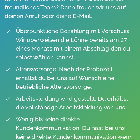
freundliches Team? Dann freuen wir uns auf
deinen Anruf oder deine E-Mail.
Überpünktliche Bezahlung mit Vorschuss:
Wir überweisen die Löhne bereits am 27.
eines Monats mit einem Abschlag den du
selbst wählen kannst.
Altersvorsorge: Nach der Probezeit
erhältst du bei uns auf Wunsch eine
betriebliche Altersvorsorge.
Arbeitskleidung wird gestellt: Du erhältst
die vollständge Arbeitskleidung von uns.
Wenig bis keine direkte
Kundenkommunikation: Du hast bei uns
keine direkte Kundenkommunikation wenn