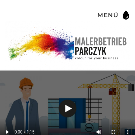
MENÜ
Skip to main content