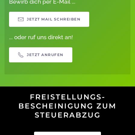
Bewirb dich per E-Mail ...
JETZT MAIL SCHREIBEN
... oder ruf uns direkt an!
JETZT ANRUFEN
FREISTELLUNGS
-
BESCHEINIGUNG ZUM
STEUERABZUG