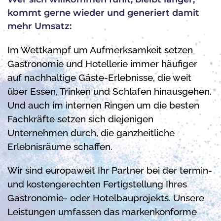
kommt gerne wieder und generiert damit
mehr Umsatz:
Im Wettkampf um Aufmerksamkeit setzen
Gastronomie und Hotellerie immer häufiger
auf nachhaltige Gäste-Erlebnisse, die weit
über Essen, Trinken und Schlafen hinausgehen.
Und auch im internen Ringen um die besten
Fachkräfte setzen sich diejenigen
Unternehmen durch, die ganzheitliche
Erlebnisräume schaffen.
Wir sind europaweit Ihr Partner bei der termin-
und kostengerechten Fertigstellung Ihres
Gastronomie- oder Hotelbauprojekts. Unsere
Leistungen umfassen das markenkonforme