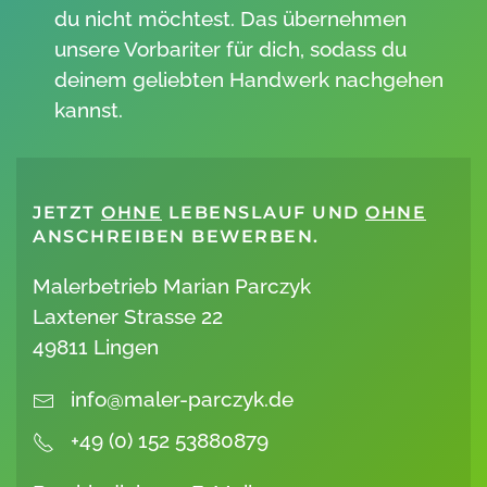
du nicht möchtest. Das übernehmen
unsere Vorbariter für dich, sodass du
deinem geliebten Handwerk nachgehen
kannst.
JETZT
OHNE
LEBENSLAUF UND
OHNE
ANSCHREIBEN BEWERBEN.
Malerbetrieb Marian Parczyk
Laxtener Strasse 22
49811 Lingen
info@maler-parczyk.de
+49 (0) 152 53880879