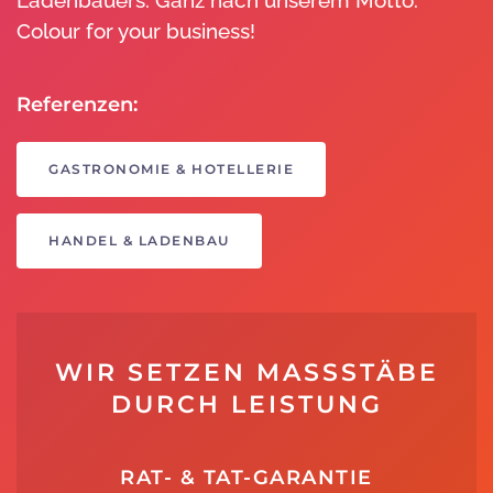
Colour for your business!
Referenzen:
GASTRONOMIE & HOTELLERIE
HANDEL & LADENBAU
WIR SETZEN MASSSTÄBE D
URCH LEISTUNG
RAT- & TAT-GARANTIE