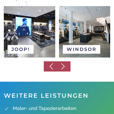
JOOP!
WINDSOR
WEITERE LEISTUNGEN
Maler- und Tapezierarbeiten