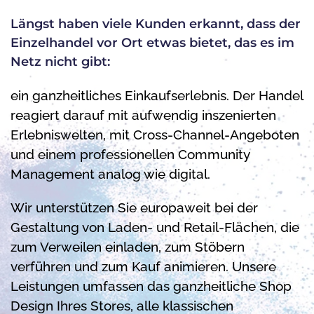
Längst haben viele Kunden erkannt, dass der
Einzelhandel vor Ort etwas bietet, das es im
Netz nicht gibt:
ein ganzheitliches Einkaufserlebnis. Der Handel
reagiert darauf mit aufwendig inszenierten
Erlebniswelten, mit Cross-Channel-Angeboten
und einem professionellen Community
Management analog wie digital.
Wir unterstützen Sie europaweit bei der
Gestaltung von Laden- und Retail-Flächen, die
zum Verweilen einladen, zum Stöbern
verführen und zum Kauf animieren. Unsere
Leistungen umfassen das ganzheitliche Shop
Design Ihres Stores, alle klassischen