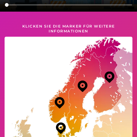
KLICKEN SIE DIE MARKER FÜR WEITERE
INFORMATIONEN