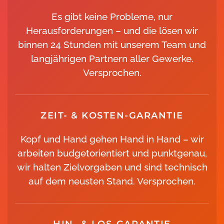
Es gibt keine Probleme, nur
Herausforderungen – und die lösen wir
binnen 24 Stunden mit unserem Team und
langjährigen Partnern aller Gewerke.
Versprochen.
ZEIT- & KOSTEN-GARANTIE
Kopf und Hand gehen Hand in Hand – wir
arbeiten budgetorientiert und punktgenau,
wir halten Zielvorgaben und sind technisch
auf dem neusten Stand. Versprochen.
HIN- & LOS-GARANTIE